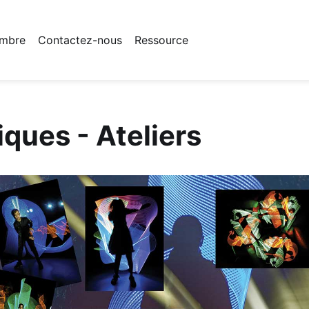
mbre
Contactez-nous
Ressource
ques - Ateliers