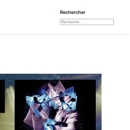
Rechercher