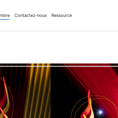
mbre
Contactez-nous
Ressource