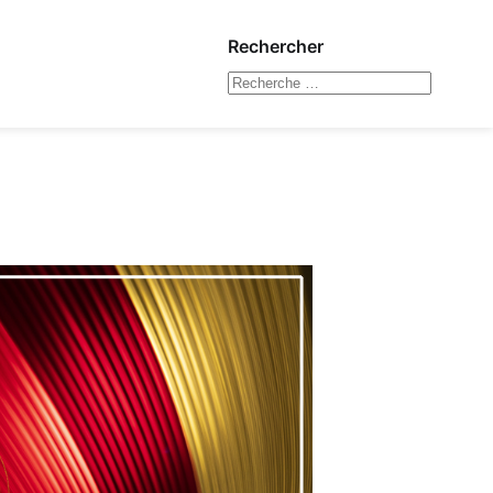
Rechercher