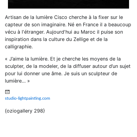
Artisan de la lumière Cisco cherche à la fixer sur le
capteur de son imaginaire. Né en France il a beaucoup
vécu à l'étranger. Aujourd'hui au Maroc il puise son
inspiration dans la culture du Zellige et de la
calligraphie.
« J’aime la lumière. Et je cherche les moyens de la
sculpter, de la modeler, de la diffuser autour d’un sujet
pour lui donner une âme. Je suis un sculpteur de
lumière… »
studio-lightpainting.com
{oziogallery 298}