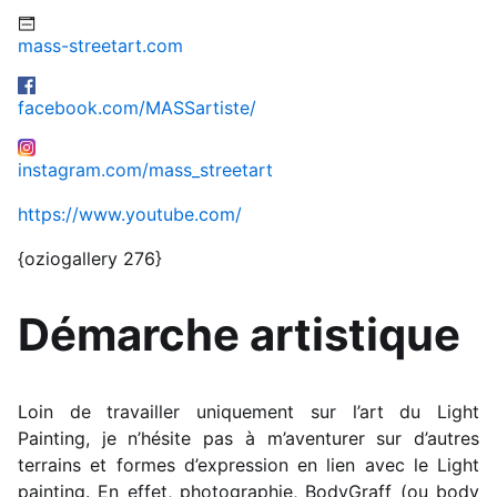
mass-streetart.com
facebook.com/MASSartiste/
instagram.com/mass_streetart
https://www.youtube.com/
{oziogallery 276}
Démarche artistique
Loin de travailler uniquement sur l’art du Light
Painting, je n’hésite pas à m’aventurer sur d’autres
terrains et formes d’expression en lien avec le Light
painting. En effet, photographie, BodyGraff (ou body