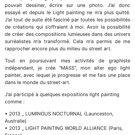
pouvait dessiner, écrire sur une photo. J’ai donc
essayé et depuis le Light painting ne m’a plus quitté.
J’ai tout de suite été fasciné par toutes les possibilités
de créations qui s’offraient à moi. Avoir la possibilité
de créer des compositions lumieuses dans des univers
surréalistes m’a transformé. Cela m’a permis de me
rapprocher encore plus du milieu du street art.
Tout en poursuivant mes activités de graphiste
indépendant, je crée "MASS", mon alter ego light
painter, avec lequel je progresse et me fais une place
dans le monde du street-art.
J’ai participé à quelques expositions light painting
comme :
• 2013 _ LUMINOUS NOCTURNAL (Launceston,
Australie)
• 2013 _ LIGHT PAINTING WORLD ALLIANCE (Paris,