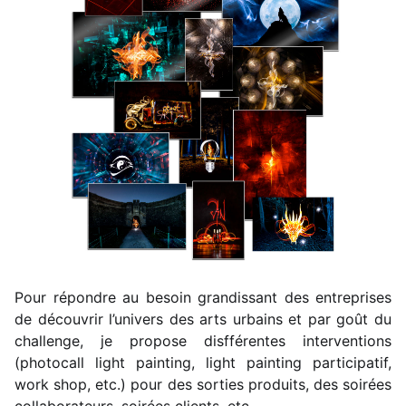
Pour répondre au besoin grandissant des entreprises
de découvrir l’univers des arts urbains et par goût du
challenge, je propose disfférentes interventions
(photocall light painting, light painting participatif,
work shop, etc.) pour des sorties produits, des soirées