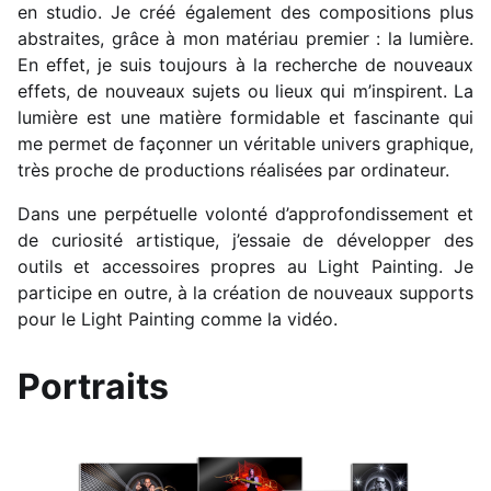
en studio. Je créé également des compositions plus
abstraites, grâce à mon matériau premier : la lumière.
En effet, je suis toujours à la recherche de nouveaux
effets, de nouveaux sujets ou lieux qui m’inspirent. La
lumière est une matière formidable et fascinante qui
me permet de façonner un véritable univers graphique,
très proche de productions réalisées par ordinateur.
Dans une perpétuelle volonté d’approfondissement et
de curiosité artistique, j’essaie de développer des
outils et accessoires propres au Light Painting. Je
participe en outre, à la création de nouveaux supports
pour le Light Painting comme la vidéo.
Portraits