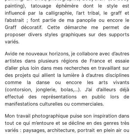
painting), tatouage éphémère dont le style est
influencé par la calligraphie, l’art tribal, le graff et
l’abstrait ; font partie de ma panoplie ou encore le
Graff décoratif. Cette démarche me permet de
proposer divers styles graphiques sur des supports
variés.
Avide ne nouveaux horizons, je collabore avec d’autres
artistes dans plusieurs régions de France et essaie
d’aller plus loin dans mes recherches en travaillant sur
des projets qui allient la lumière à d’autres disciplines
comme la danse ou encore les arts vivants
(contorsion, jonglerie, bolas,…). J’ai d’ailleurs déjà
effectué des représentations en public lors de
manifestations culturelles ou commerciales.
Mon travail photographique puise son inspiration dans
tout ce qui m’entoure et se décline en des genres très
variés : paysages, architecture, portrait en plein air ou