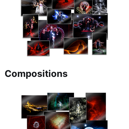
Compositions