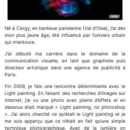
Né à Cergy, en banlieue parisienne (Val d’Oise), j’ai dès
mon plus jeune âge, été influencé par l’univers urbain
qui m’entoure.
J’ai débuté ma carrière dans le domaine de la
communication visuelle, en tant que graphiste puis
directeur artistique dans une agence de publicité à
Paris.
Fin 2009, je fais une rencontre déterminante avec le
Light painting. En faisant des recherches d’images sur
internet, j’ai vu une photo avec pleins d’effets et en
dessous était marqué « Light painting, no photoshop
». J’ai alors cherché ce qu’était le Light painting et je
me suis apperçu que ce n’était en fait qu’une simple
technique photographique. Avec de la lumière on