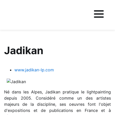
Fichier logo du site
Jadikan
www.jadikan-lp.com
Né dans les Alpes, Jadikan pratique le lightpainting
depuis 2005. Considéré comme un des artistes
majeurs de la discipline, ses oeuvres font l'objet
d'expositions et de publications en France et à