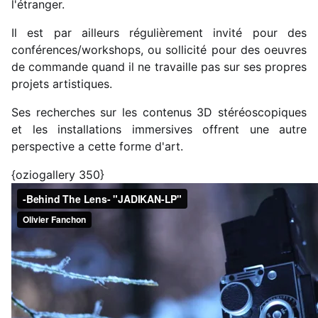
l'étranger.
Il est par ailleurs régulièrement invité pour des
conférences/workshops, ou sollicité pour des oeuvres
de commande quand il ne travaille pas sur ses propres
projets artistiques.
Ses recherches sur les contenus 3D stéréoscopiques
et les installations immersives offrent une autre
perspective a cette forme d'art.
{oziogallery 350}