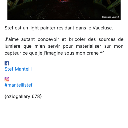
Stef est un light painter résidant dans le Vaucluse.
J'aime autant concevoir et bricoler des sources de
lumiere que m'en servir pour materialiser sur mon
capteur ce que je j'imagine sous mon crane ^^
Stef Mantelli
#mantellistef
{oziogallery 678}