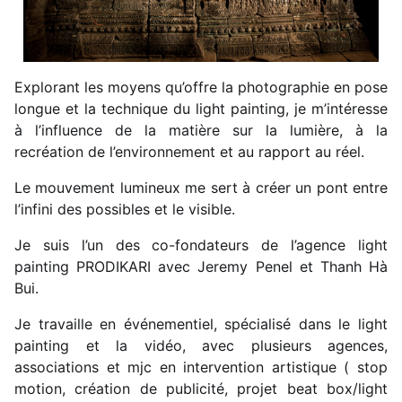
Explorant les moyens qu’offre la photographie en pose
longue et la technique du light painting, je m’intéresse
à l’influence de la matière sur la lumière, à la
recréation de l’environnement et au rapport au réel.
Le mouvement lumineux me sert à créer un pont entre
l’infini des possibles et le visible.
Je suis l’un des co-fondateurs de l’agence light
painting PRODIKARI avec Jeremy Penel et Thanh Hà
Bui.
Je travaille en événementiel, spécialisé dans le light
painting et la vidéo, avec plusieurs agences,
associations et mjc en intervention artistique ( stop
motion, création de publicité, projet beat box/light