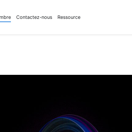
mbre
Contactez-nous
Ressource