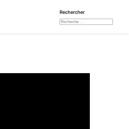
Rechercher