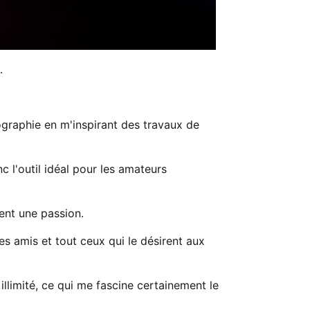
.
graphie en m'inspirant des travaux de
c l'outil idéal pour les amateurs
ment une passion.
es amis et tout ceux qui le désirent aux
illimité, ce qui me fascine certainement le