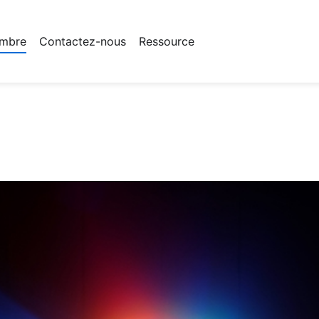
mbre
Contactez-nous
Ressource