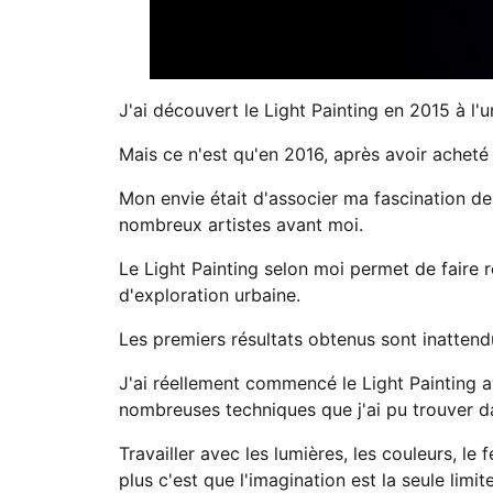
J'ai découvert le Light Painting en 2015 à l'
Mais ce n'est qu'en 2016, après avoir acheté
Mon envie était d'associer ma fascination d
nombreux artistes avant moi.
Le Light Painting selon moi permet de faire r
d'exploration urbaine.
Les premiers résultats obtenus sont inattendu
J'ai réellement commencé le Light Painting a
nombreuses techniques que j'ai pu trouver d
Travailler avec les lumières, les couleurs, le
plus c'est que l'imagination est la seule limit