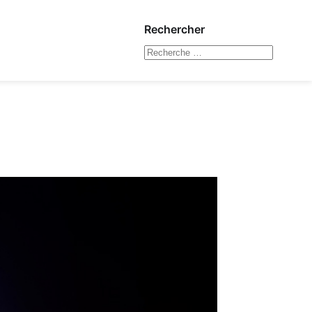
Rechercher