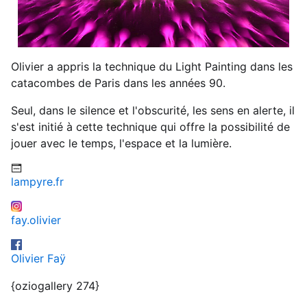
Olivier a appris la technique du Light Painting dans les
catacombes de Paris dans les années 90.
Seul, dans le silence et l'obscurité, les sens en alerte, il
s'est initié à cette technique qui offre la possibilité de
jouer avec le temps, l'espace et la lumière.
lampyre.fr
fay.olivier
Olivier Faÿ
{oziogallery 274}