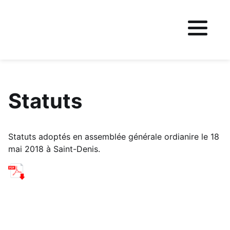
Fichier logo du site
Statuts
Statuts adoptés en assemblée générale ordianire le 18
mai 2018 à Saint-Denis.