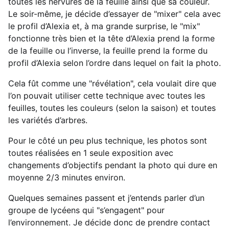
toutes les nervures de la feuille ainsi que sa couleur.
Le soir-même, je décide d’essayer de "mixer" cela avec
le profil d’Alexia et, à ma grande surprise, le "mix"
fonctionne très bien et la tête d’Alexia prend la forme
de la feuille ou l’inverse, la feuille prend la forme du
profil d’Alexia selon l’ordre dans lequel on fait la photo.
Cela fût comme une "révélation", cela voulait dire que
l’on pouvait utiliser cette technique avec toutes les
feuilles, toutes les couleurs (selon la saison) et toutes
les variétés d’arbres.
Pour le côté un peu plus technique, les photos sont
toutes réalisées en 1 seule exposition avec
changements d’objectifs pendant la photo qui dure en
moyenne 2/3 minutes environ.
Quelques semaines passent et j’entends parler d’un
groupe de lycéens qui "s’engagent" pour
l’environnement. Je décide donc de prendre contact