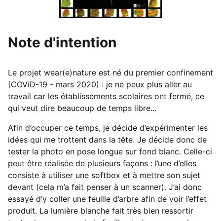
Note d'intention
Le projet wear(e)nature est né du premier confinement
(COViD-19 - mars 2020) : je ne peux plus aller au
travail car les établissements scolaires ont fermé, ce
qui veut dire beaucoup de temps libre...
Afin d’occuper ce temps, je décide d’expérimenter les
idées qui me trottent dans la tête. Je décide donc de
tester la photo en pose longue sur fond blanc. Celle-ci
peut être réalisée de plusieurs façons : l’une d’elles
consiste à utiliser une softbox et à mettre son sujet
devant (cela m’a fait penser à un scanner). J’ai donc
essayé d’y coller une feuille d’arbre afin de voir l’effet
produit. La lumière blanche fait très bien ressortir