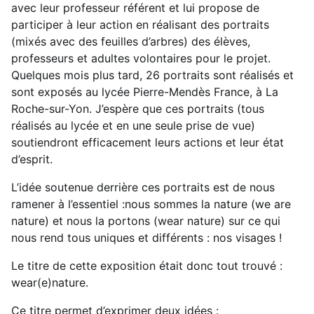
avec leur professeur référent et lui propose de
participer à leur action en réalisant des portraits
(mixés avec des feuilles d’arbres) des élèves,
professeurs et adultes volontaires pour le projet.
Quelques mois plus tard, 26 portraits sont réalisés et
sont exposés au lycée Pierre-Mendès France, à La
Roche-sur-Yon. J’espère que ces portraits (tous
réalisés au lycée et en une seule prise de vue)
soutiendront efficacement leurs actions et leur état
d’esprit.
L’idée soutenue derrière ces portraits est de nous
ramener à l’essentiel :nous sommes la nature (we are
nature) et nous la portons (wear nature) sur ce qui
nous rend tous uniques et différents : nos visages !
Le titre de cette exposition était donc tout trouvé :
wear(e)nature.
Ce titre permet d’exprimer deux idées :