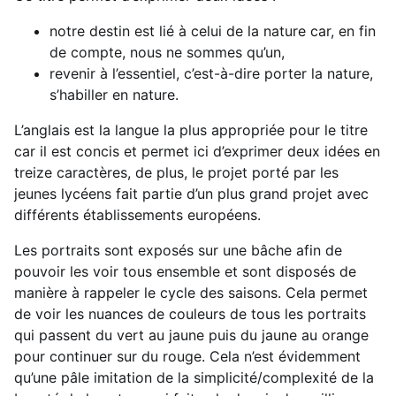
notre destin est lié à celui de la nature car, en fin
de compte, nous ne sommes qu’un,
revenir à l’essentiel, c’est-à-dire porter la nature,
s’habiller en nature.
L’anglais est la langue la plus appropriée pour le titre
car il est concis et permet ici d’exprimer deux idées en
treize caractères, de plus, le projet porté par les
jeunes lycéens fait partie d’un plus grand projet avec
différents établissements européens.
Les portraits sont exposés sur une bâche afin de
pouvoir les voir tous ensemble et sont disposés de
manière à rappeler le cycle des saisons. Cela permet
de voir les nuances de couleurs de tous les portraits
qui passent du vert au jaune puis du jaune au orange
pour continuer sur du rouge. Cela n’est évidemment
qu’une pâle imitation de la simplicité/complexité de la