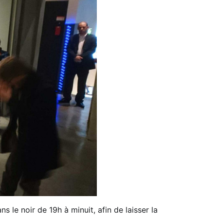
s le noir de 19h à minuit, afin de laisser la