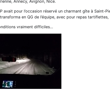
Vienne, Annecy, Avignon, Nice.
P avait pour l’occasion réservé un charmant gîte à Saint-Pi
 transforma en QG de l’équipe, avec pour repas tartiflettes, r
nditions vraiment difficiles…