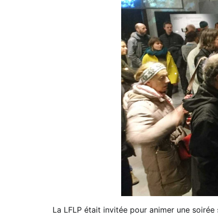
La LFLP était invitée pour animer une soirée s