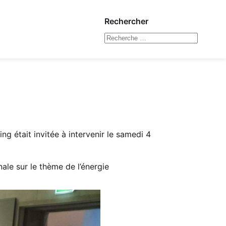
Rechercher
ing était invitée à intervenir le samedi 4
ale sur le thème de l’énergie