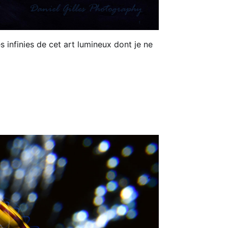
s infinies de cet art lumineux dont je ne