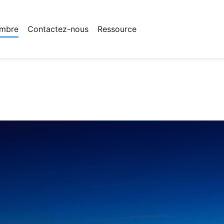
mbre
Contactez-nous
Ressource