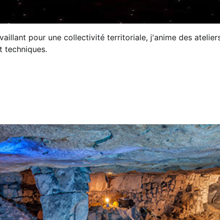
vaillant pour une collectivité territoriale, j'anime des atelie
t techniques.