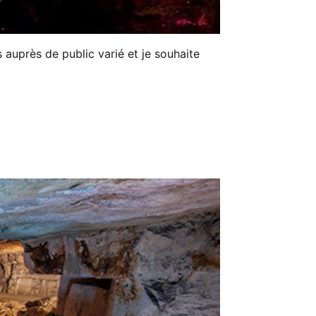
rs auprès de public varié et je souhaite