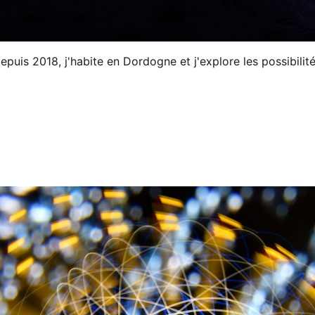
puis 2018, j'habite en Dordogne et j'explore les possibilité