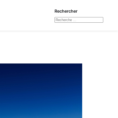
Rechercher