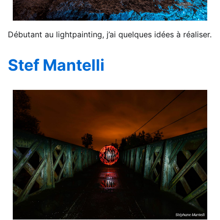
Débutant au lightpainting, j’ai quelques idées à réaliser.
Stef Mantelli