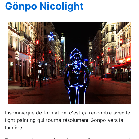
Gönpo Nicolight
Insomniaque de formation, c'est ça rencontre avec le
light painting qui tourna résolument Gönpo vers la
lumière.