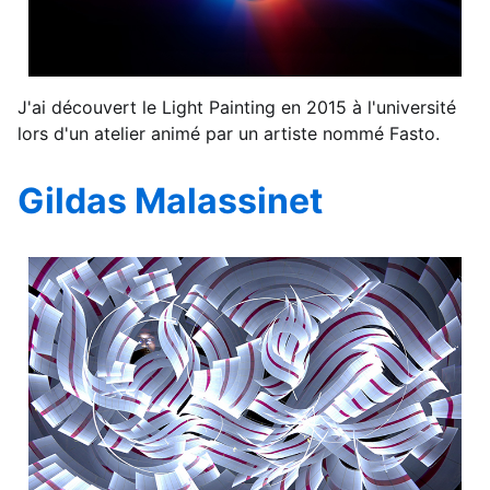
J'ai découvert le Light Painting en 2015 à l'université
lors d'un atelier animé par un artiste nommé Fasto.
Gildas Malassinet