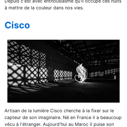
Depuis c'est avec enthousiasme qu'il occupe ces nuits
à mettre de la couleur dans nos vies.
Cisco
Artisan de la lumière Cisco cherche à la fixer sur le
capteur de son imaginaire. Né en France il a beaucoup
vécu à l'étranger. Aujourd'hui au Maroc il puise son