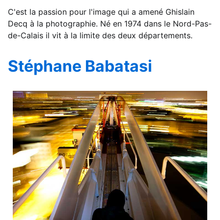
C'est la passion pour l'image qui a amené Ghislain
Decq à la photographie. Né en 1974 dans le Nord-Pas-
de-Calais il vit à la limite des deux départements.
Stéphane Babatasi