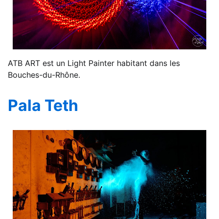
ATB ART est un Light Painter habitant dans les
Bouches-du-Rhône.
Pala Teth