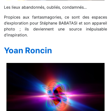
Les lieux abandonnés, oubliés, condamnés...
Propices aux fantasmagories, ce sont des espaces
d’exploration pour Stéphane BABATASI et son appareil
photo ; ils deviennent une source inépuisable
d’inspiration.
Yoan Roncin