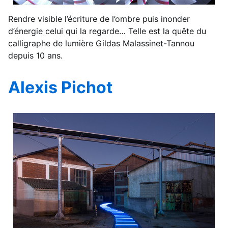
Rendre visible l’écriture de l’ombre puis inonder
d’énergie celui qui la regarde… Telle est la quête du
calligraphe de lumière Gildas Malassinet-Tannou
depuis 10 ans.
Alexis Pichot