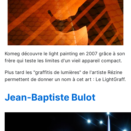
Komeg découvre le light painting en 2007 grâce à son
frère qui teste les limites d'un vieil appareil compact.
Plus tard les "graffitis de lumières" de l'artiste Rézine
permettent de donner un nom à cet art : Le LightGraff.
Jean-Baptiste Bulot