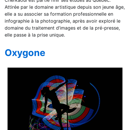
Attirée par le domaine artistique depuis son jeune âge,
elle a su associer sa formation professionnelle en
infographie à la photographie, après avoir exploré le
domaine du traitement d’images et de la pré-presse,
elle passe à la prise unique.
Oxygone