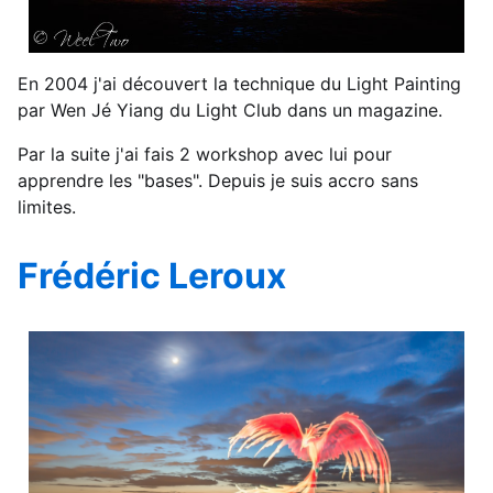
En 2004 j'ai découvert la technique du Light Painting
par Wen Jé Yiang du Light Club dans un magazine.
Par la suite j'ai fais 2 workshop avec lui pour
apprendre les "bases". Depuis je suis accro sans
limites.
Frédéric Leroux