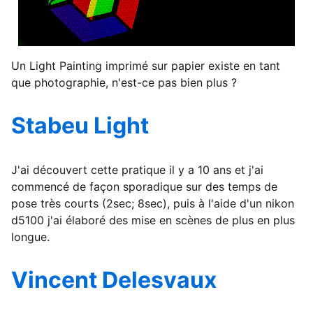
Un Light Painting imprimé sur papier existe en tant
que photographie, n'est-ce pas bien plus ?
Stabeu Light
J'ai découvert cette pratique il y a 10 ans et j'ai
commencé de façon sporadique sur des temps de
pose très courts (2sec; 8sec), puis à l'aide d'un nikon
d5100 j'ai élaboré des mise en scènes de plus en plus
longue.
Vincent Delesvaux