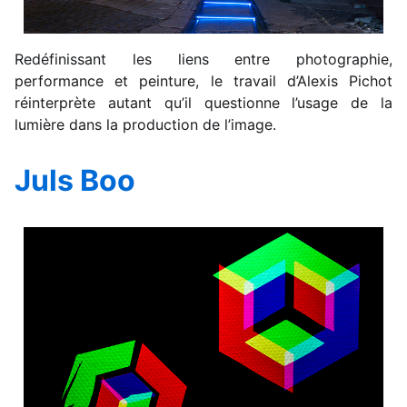
Redéfinissant les liens entre photographie,
performance et peinture, le travail d’Alexis Pichot
réinterprète autant qu’il questionne l’usage de la
lumière dans la production de l’image.
Juls Boo