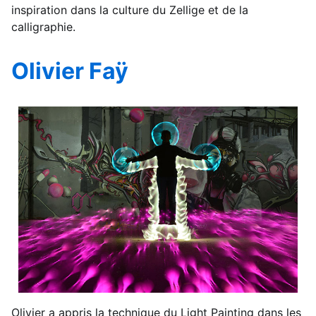
inspiration dans la culture du Zellige et de la
calligraphie.
Olivier Faÿ
Olivier a appris la technique du Light Painting dans les