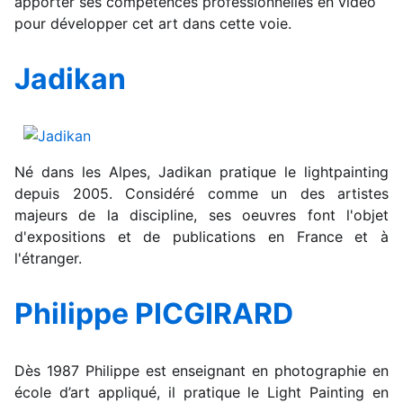
apporter ses compétences professionnelles en vidéo
pour développer cet art dans cette voie.
Jadikan
Né dans les Alpes, Jadikan pratique le lightpainting
depuis 2005. Considéré comme un des artistes
majeurs de la discipline, ses oeuvres font l'objet
d'expositions et de publications en France et à
l'étranger.
Philippe PICGIRARD
Dès 1987 Philippe est enseignant en photographie en
école d’art appliqué, il pratique le Light Painting en