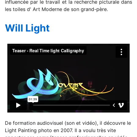
influencée par le travail et la recherche picturale dans
les toiles d' Art Moderne de son grand-père.
Will Light
De formation audiovisuel (son et vidéo), il découvre le
Light Painting photo en 2007. Il a voulu très vite