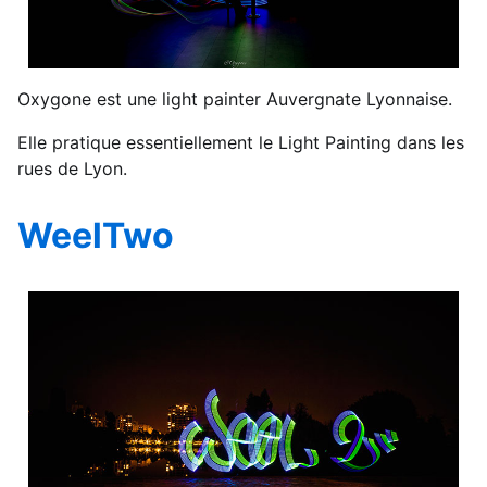
Oxygone est une light painter Auvergnate Lyonnaise.
Elle pratique essentiellement le Light Painting dans les
rues de Lyon.
WeelTwo