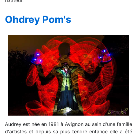
fixateur.
Ohdrey Pom's
Audrey est née en 1981 à Avignon au sein d'une famille
d'artistes et depuis sa plus tendre enfance elle a été