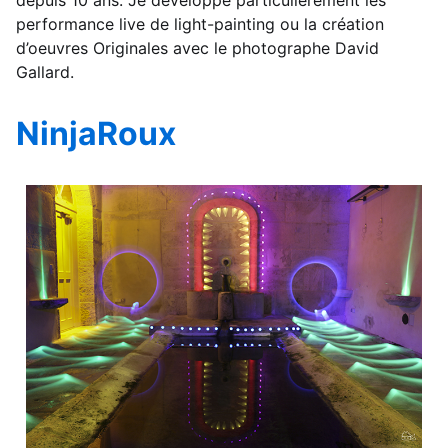
performance live de light-painting ou la création
d’oeuvres Originales avec le photographe David
Gallard.
NinjaRoux