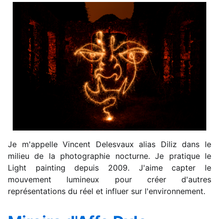
Je m'appelle Vincent Delesvaux alias Diliz dans le
milieu de la photographie nocturne. Je pratique le
Light painting depuis 2009. J'aime capter le
mouvement lumineux pour créer d'autres
représentations du réel et influer sur l'environnement.