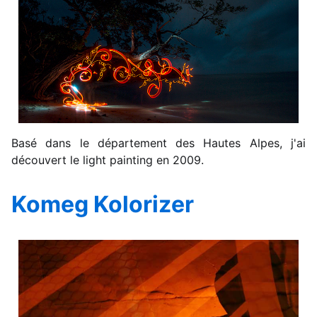
Basé dans le département des Hautes Alpes, j'ai
découvert le light painting en 2009.
Komeg Kolorizer