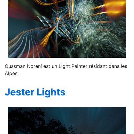
Oussman Noreni est un Light Painter résidant dans les
Alpes.
Jester Lights