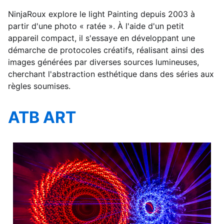
NinjaRoux explore le light Painting depuis 2003 à
partir d'une photo « ratée ». À l'aide d'un petit
appareil compact, il s'essaye en développant une
démarche de protocoles créatifs, réalisant ainsi des
images générées par diverses sources lumineuses,
cherchant l'abstraction esthétique dans des séries aux
règles soumises.
ATB ART