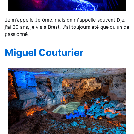
Je m'appelle Jérôme, mais on m'appelle souvent Djé,
j'ai 30 ans, je vis à Brest. J'ai toujours été quelqu'un de
passionné.
Miguel Couturier