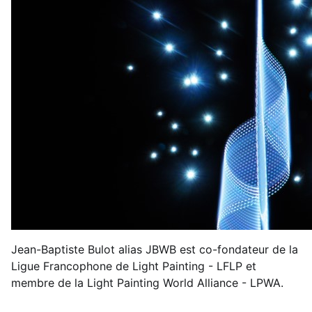
Jean-Baptiste Bulot alias JBWB est co-fondateur de la
Ligue Francophone de Light Painting - LFLP et
membre de la Light Painting World Alliance - LPWA.