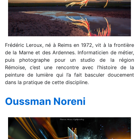
Frédéric Leroux, né à Reims en 1972, vit à la frontière
de la Marne et des Ardennes. Informaticien de métier,
puis photographe pour un studio de la région
Rémoise, c’est une rencontre avec l’histoire de la
peinture de lumière qui l’a fait basculer doucement
dans la pratique de cette discipline.
Oussman Noreni